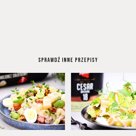
SPRAWDŹ INNE PRZEPISY