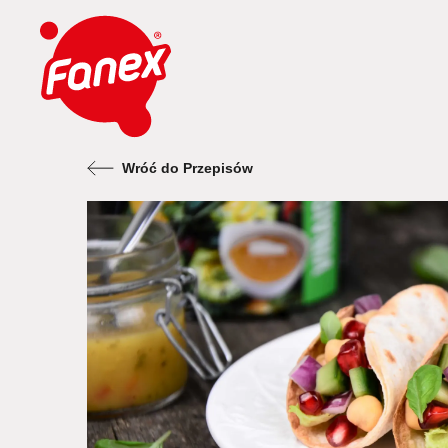
Wróć do Przepisów