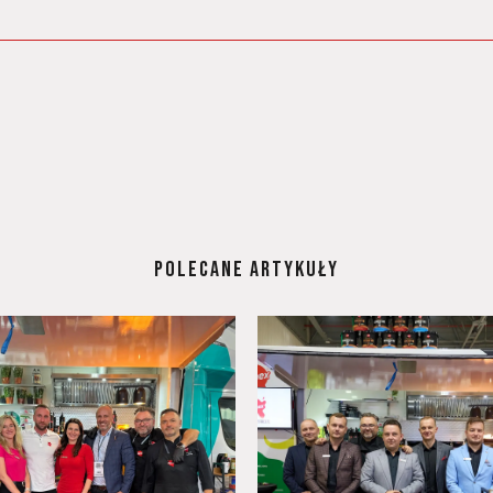
POLECANE ARTYKUŁY