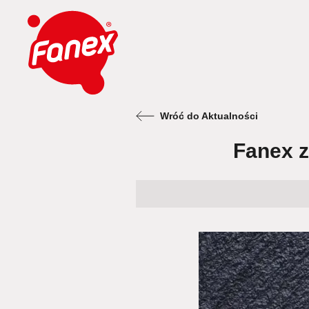
Wróć do Aktualności
Fanex z