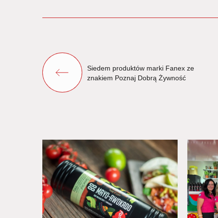
Siedem produktów marki Fanex ze
znakiem Poznaj Dobrą Żywność