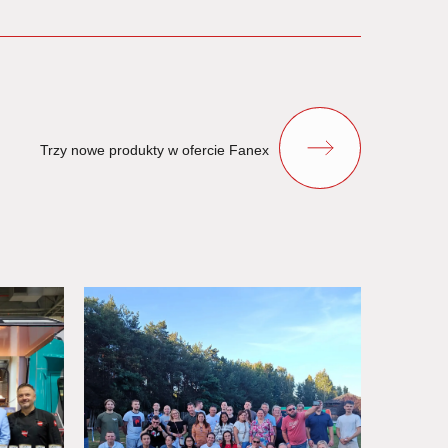
Trzy nowe produkty w ofercie Fanex