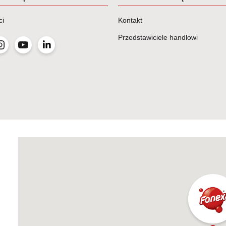
ci
Kontakt
Przedstawiciele handlowi