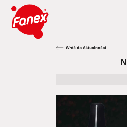
Wróć do Aktualności
N