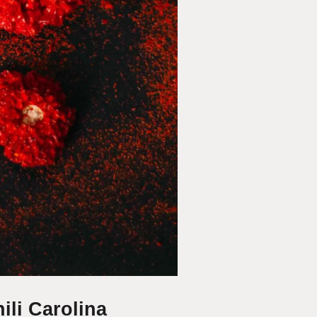
ili Carolina