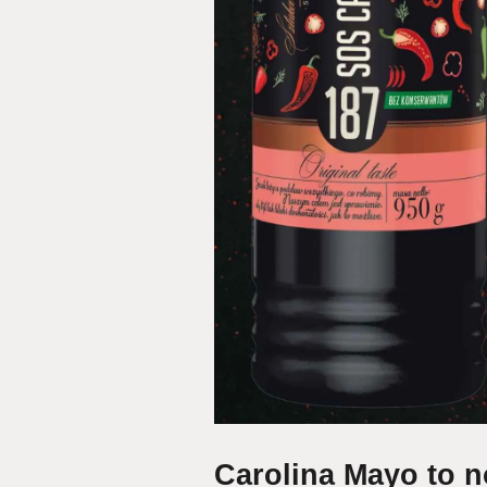
Carolina Mayo to n