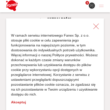
0
Aktualności
20.09.2018
r.
W ramach serwisu internetowego Fanex Sp. z o.o.
Fanex: Bogacenie się społeczeństwa
stosuje pliki cookie w celu zapewnienia jego
pozytywnie wpływa na gastronomię
funkcjonowania na najwyższym poziomie, w tym
dostosowania do indywidualnych potrzeb użytkownika.
Więcej informacji o naszej
Polityce prywatności
. Możesz
UDOSTĘPNIJ
dokonać w każdym czasie zmiany warunków
przechowywania lub uzyskiwania dostępu do plików
cookie przy wykorzystaniu opcji dostępnych w
przeglądarce internetowej. Korzystanie z serwisu z
ustawieniami przeglądarki dopuszczającymi
pozostawianie plików cookie oznacza, że zgadzasz się
na ich pozostawianie w Twoim urządzeniu i uzyskiwanie
dostępu do nich.
Akceptuj