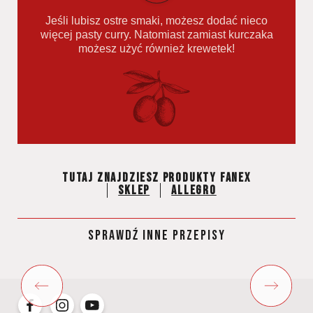
Jeśli lubisz ostre smaki, możesz dodać nieco
więcej pasty curry. Natomiast zamiast kurczaka
możesz użyć również krewetek!
Tutaj znajdziesz produkty fanex
Sklep
Allegro
SPRAWDŹ INNE PRZEPISY