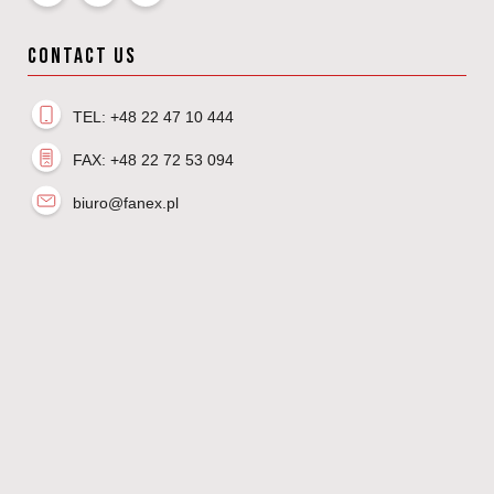
CONTACT US
TEL: +48 22 47 10 444
FAX: +48 22 72 53 094
biuro@fanex.pl