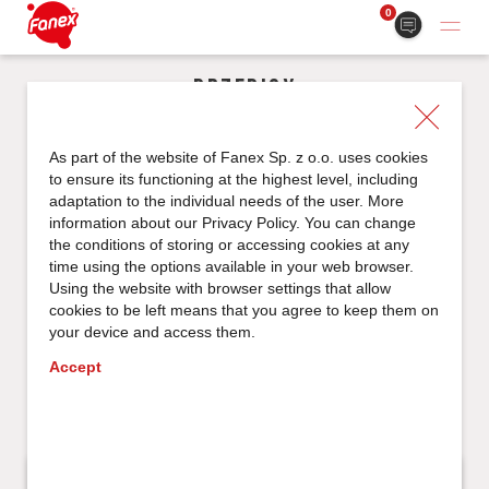
0
PRZEPISY
As part of the website of Fanex Sp. z o.o. uses cookies
to ensure its functioning at the highest level, including
adaptation to the individual needs of the user. More
information about our
Privacy Policy
. You can change
the conditions of storing or accessing cookies at any
time using the options available in your web browser.
Using the website with browser settings that allow
cookies to be left means that you agree to keep them on
your device and access them.
Accept
Wytrawne babeczki z kaszy mazurskiej z grzybami i
kremem chrzanowym
Czas
60