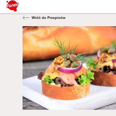
Wróć do Przepisów