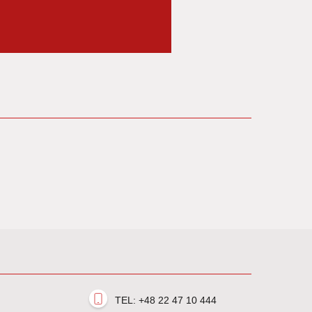
TEL: +48 22 47 10 444