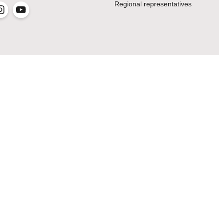
Regional representatives