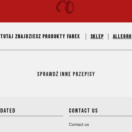
Tutaj znajdziesz produkty fanex
Sklep
Allegro
SPRAWDŹ INNE PRZEPISY
PDATED
CONTACT US
Contact us