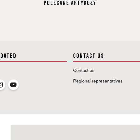
POLECANE ARTYKUŁY
PDATED
CONTACT US
Contact us
Regional representatives