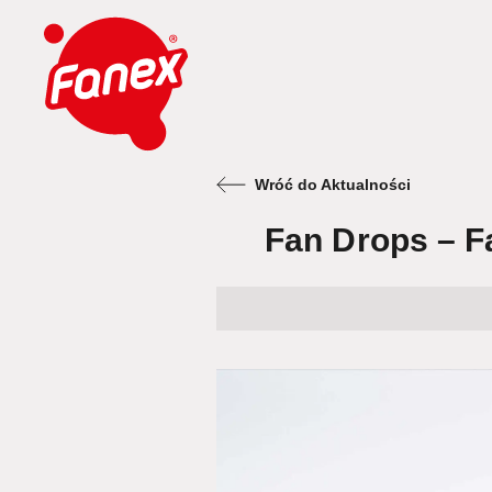
Wróć do Aktualności
Fan Drops – 