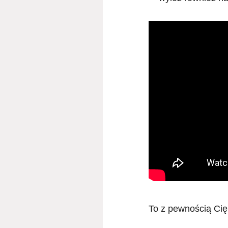
To z pewnością Cię