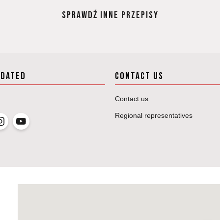
SPRAWDŹ INNE PRZEPISY
PDATED
CONTACT US
Contact us
Regional representatives