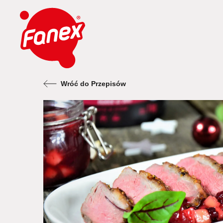
Wróć do Przepisów