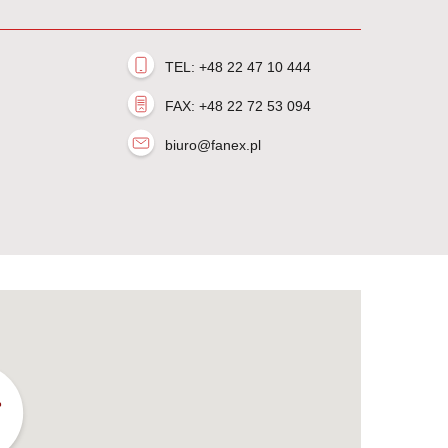
TEL: +48 22 47 10 444
FAX: +48 22 72 53 094
biuro@fanex.pl